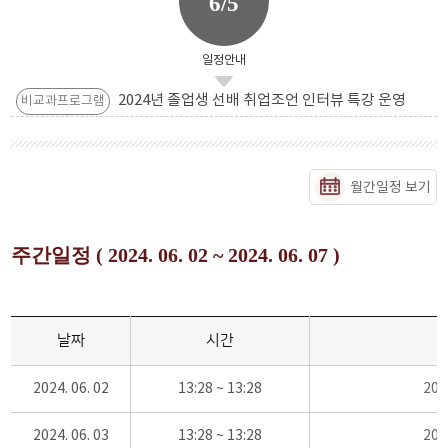
6/5
일정안내
2024년 졸업생 선배 취업조언 인터뷰 특강 운영
비교과프로그램
월간일정 보기
주간일정 ( 2024. 06. 02 ~ 2024. 06. 07 )
날짜
시간
2024. 06. 02
13:28 ~ 13:28
20
2024. 06. 03
13:28 ~ 13:28
20