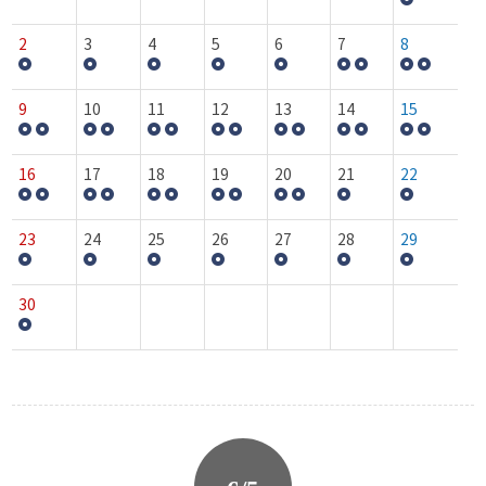
2
3
4
5
6
7
8
9
10
11
12
13
14
15
16
17
18
19
20
21
22
23
24
25
26
27
28
29
30