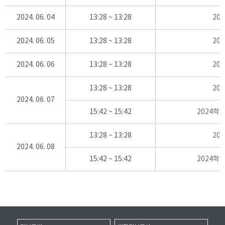
2024. 06. 04
13:28 ~ 13:28
20
2024. 06. 05
13:28 ~ 13:28
20
2024. 06. 06
13:28 ~ 13:28
20
13:28 ~ 13:28
20
2024. 06. 07
15:42 ~ 15:42
2024학
13:28 ~ 13:28
20
2024. 06. 08
15:42 ~ 15:42
2024학