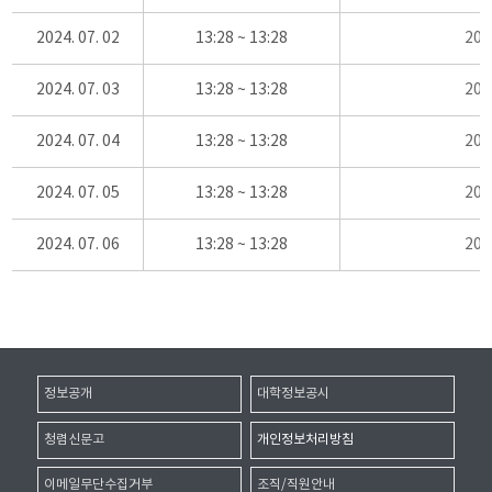
2024. 07. 02
13:28 ~ 13:28
20
2024. 07. 03
13:28 ~ 13:28
20
2024. 07. 04
13:28 ~ 13:28
20
2024. 07. 05
13:28 ~ 13:28
20
2024. 07. 06
13:28 ~ 13:28
20
정보공개
대학정보공시
청렴신문고
개인정보처리방침
이메일무단수집거부
조직/직원안내