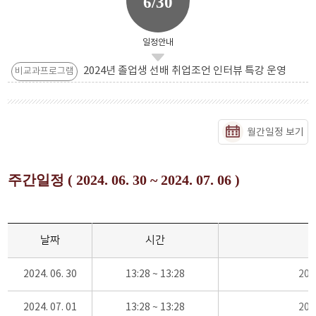
6/30
일정안내
2024년 졸업생 선배 취업조언 인터뷰 특강 운영
비교과프로그램
월간일정 보기
주간일정 ( 2024. 06. 30 ~ 2024. 07. 06 )
날짜
시간
2024. 06. 30
13:28 ~ 13:28
20
2024. 07. 01
13:28 ~ 13:28
20