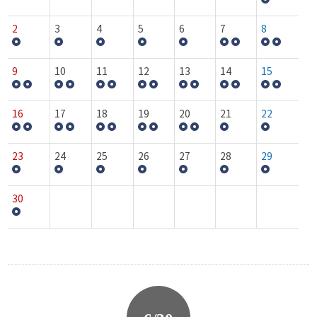
2
3
4
5
6
7
8
9
10
11
12
13
14
15
16
17
18
19
20
21
22
23
24
25
26
27
28
29
30