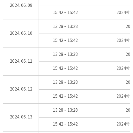
2024. 06. 09
15:42 ~ 15:42
2024학
13:28 ~ 13:28
20
2024. 06. 10
15:42 ~ 15:42
2024학
13:28 ~ 13:28
20
2024. 06. 11
15:42 ~ 15:42
2024학
13:28 ~ 13:28
20
2024. 06. 12
15:42 ~ 15:42
2024학
13:28 ~ 13:28
20
2024. 06. 13
15:42 ~ 15:42
2024학