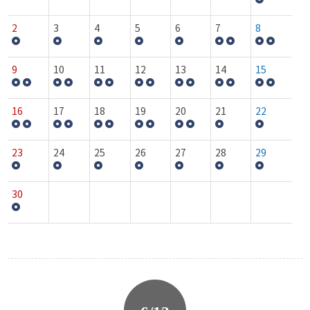
2
3
4
5
6
7
8
9
10
11
12
13
14
15
16
17
18
19
20
21
22
23
24
25
26
27
28
29
30