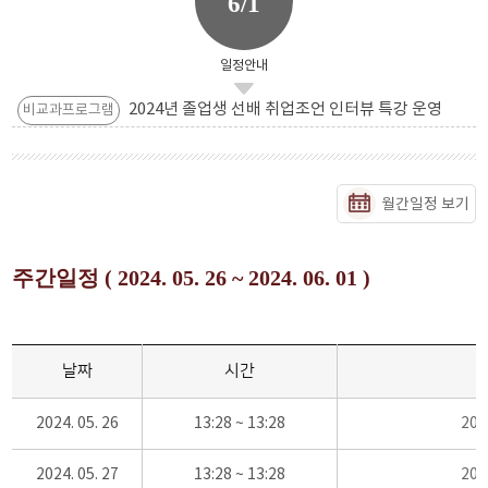
6/1
일정안내
2024년 졸업생 선배 취업조언 인터뷰 특강 운영
비교과프로그램
월간일정 보기
주간일정 ( 2024. 05. 26 ~ 2024. 06. 01 )
날짜
시간
2024. 05. 26
13:28 ~ 13:28
20
2024. 05. 27
13:28 ~ 13:28
20