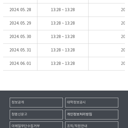
2024. 05. 28
13:28 ~ 13:28
20
2024. 05. 29
13:28 ~ 13:28
20
2024. 05. 30
13:28 ~ 13:28
20
2024. 05. 31
13:28 ~ 13:28
20
2024. 06. 01
13:28 ~ 13:28
20
정보공개
대학정보공시
청렴신문고
개인정보처리방침
이메일무단수집거부
조직/직원안내