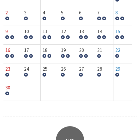
2
3
4
5
6
7
8
9
10
11
12
13
14
15
16
17
18
19
20
21
22
23
24
25
26
27
28
29
30