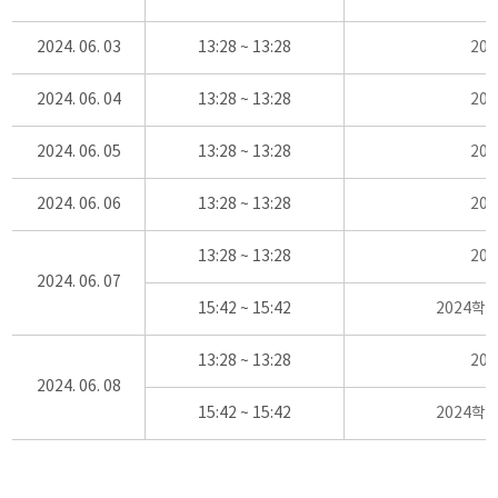
2024. 06. 03
13:28 ~ 13:28
20
2024. 06. 04
13:28 ~ 13:28
20
2024. 06. 05
13:28 ~ 13:28
20
2024. 06. 06
13:28 ~ 13:28
20
13:28 ~ 13:28
20
2024. 06. 07
15:42 ~ 15:42
2024학
13:28 ~ 13:28
20
2024. 06. 08
15:42 ~ 15:42
2024학