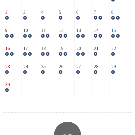
2
3
4
5
6
7
8
9
10
11
12
13
14
15
16
17
18
19
20
21
22
23
24
25
26
27
28
29
30