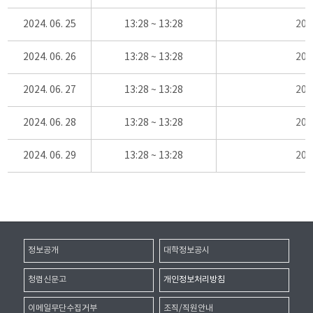
2024. 06. 25
13:28 ~ 13:28
20
2024. 06. 26
13:28 ~ 13:28
20
2024. 06. 27
13:28 ~ 13:28
20
2024. 06. 28
13:28 ~ 13:28
20
2024. 06. 29
13:28 ~ 13:28
20
정보공개
대학정보공시
청렴신문고
개인정보처리방침
이메일무단수집거부
조직/직원안내