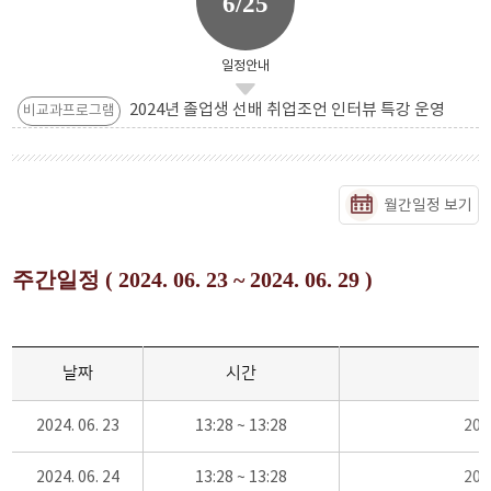
6/25
일정안내
2024년 졸업생 선배 취업조언 인터뷰 특강 운영
비교과프로그램
월간일정 보기
주간일정 ( 2024. 06. 23 ~ 2024. 06. 29 )
날짜
시간
2024. 06. 23
13:28 ~ 13:28
20
2024. 06. 24
13:28 ~ 13:28
20