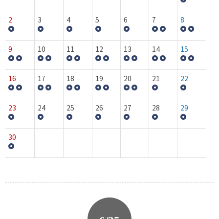
2
3
4
5
6
7
8
9
10
11
12
13
14
15
16
17
18
19
20
21
22
23
24
25
26
27
28
29
30