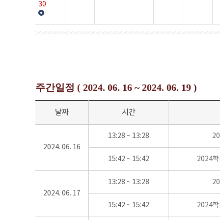
30
주간일정 ( 2024. 06. 16 ~ 2024. 06. 19 )
날짜
시간
13:28 ~ 13:28
2
2024. 06. 16
15:42 ~ 15:42
2024
13:28 ~ 13:28
2
2024. 06. 17
15:42 ~ 15:42
2024