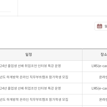
일정
장
024년 졸업생 선배 취업조언 인터뷰 특강 운영
LMS(e-ca
학년도 하계방학 온라인 직무부트캠프 참가학생 모집
온라
024년 졸업생 선배 취업조언 인터뷰 특강 운영
LMS(e-ca
학년도 하계방학 온라인 직무부트캠프 참가학생 모집
온라