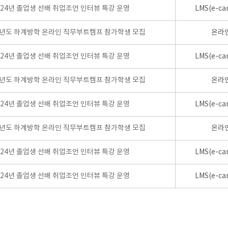
024년 졸업생 선배 취업조언 인터뷰 특강 운영
LMS(e-ca
학년도 하계방학 온라인 직무부트캠프 참가학생 모집
온라
024년 졸업생 선배 취업조언 인터뷰 특강 운영
LMS(e-ca
학년도 하계방학 온라인 직무부트캠프 참가학생 모집
온라
024년 졸업생 선배 취업조언 인터뷰 특강 운영
LMS(e-ca
학년도 하계방학 온라인 직무부트캠프 참가학생 모집
온라
024년 졸업생 선배 취업조언 인터뷰 특강 운영
LMS(e-ca
024년 졸업생 선배 취업조언 인터뷰 특강 운영
LMS(e-ca