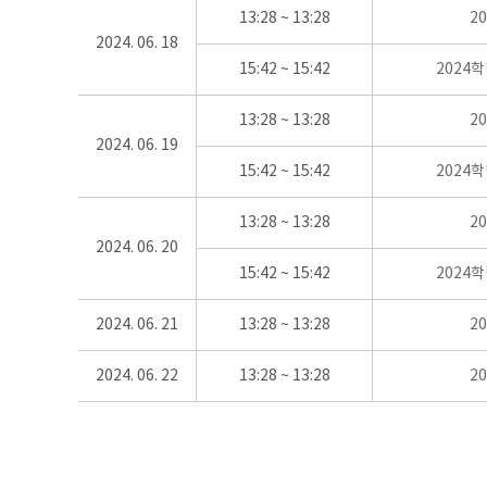
13:28 ~ 13:28
2
2024. 06. 18
15:42 ~ 15:42
2024
13:28 ~ 13:28
2
2024. 06. 19
15:42 ~ 15:42
2024
13:28 ~ 13:28
2
2024. 06. 20
15:42 ~ 15:42
2024
2024. 06. 21
13:28 ~ 13:28
2
2024. 06. 22
13:28 ~ 13:28
2