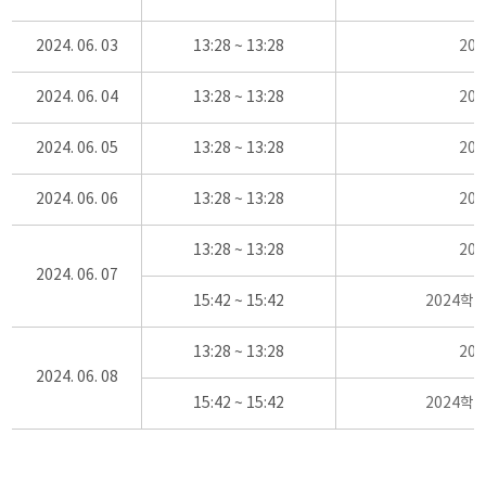
2024. 06. 03
13:28 ~ 13:28
20
2024. 06. 04
13:28 ~ 13:28
20
2024. 06. 05
13:28 ~ 13:28
20
2024. 06. 06
13:28 ~ 13:28
20
13:28 ~ 13:28
20
2024. 06. 07
15:42 ~ 15:42
2024학
13:28 ~ 13:28
20
2024. 06. 08
15:42 ~ 15:42
2024학