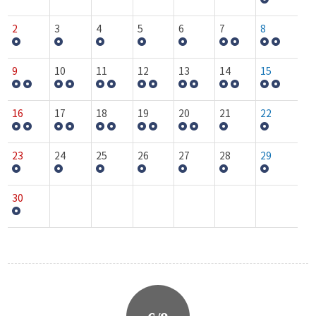
2
3
4
5
6
7
8
9
10
11
12
13
14
15
16
17
18
19
20
21
22
23
24
25
26
27
28
29
30