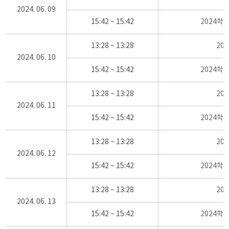
2024. 06. 09
15:42 ~ 15:42
2024학
13:28 ~ 13:28
20
2024. 06. 10
15:42 ~ 15:42
2024학
13:28 ~ 13:28
20
2024. 06. 11
15:42 ~ 15:42
2024학
13:28 ~ 13:28
20
2024. 06. 12
15:42 ~ 15:42
2024학
13:28 ~ 13:28
20
2024. 06. 13
15:42 ~ 15:42
2024학