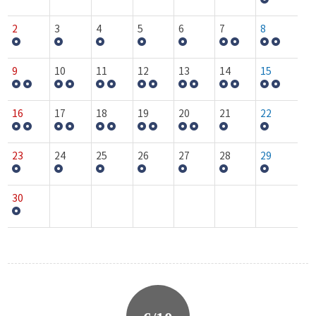
2
3
4
5
6
7
8
9
10
11
12
13
14
15
16
17
18
19
20
21
22
23
24
25
26
27
28
29
30