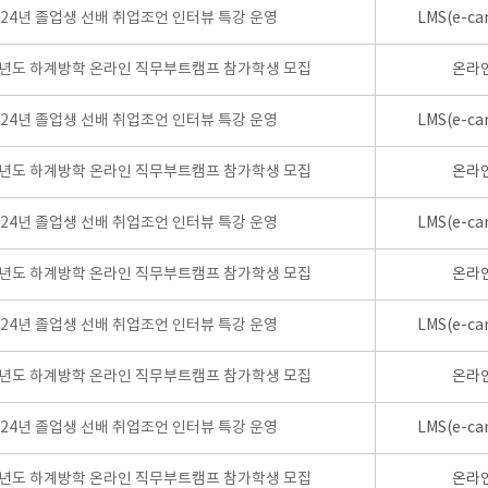
024년 졸업생 선배 취업조언 인터뷰 특강 운영
LMS(e-ca
학년도 하계방학 온라인 직무부트캠프 참가학생 모집
온라
024년 졸업생 선배 취업조언 인터뷰 특강 운영
LMS(e-ca
학년도 하계방학 온라인 직무부트캠프 참가학생 모집
온라
024년 졸업생 선배 취업조언 인터뷰 특강 운영
LMS(e-ca
학년도 하계방학 온라인 직무부트캠프 참가학생 모집
온라
024년 졸업생 선배 취업조언 인터뷰 특강 운영
LMS(e-ca
학년도 하계방학 온라인 직무부트캠프 참가학생 모집
온라
024년 졸업생 선배 취업조언 인터뷰 특강 운영
LMS(e-ca
학년도 하계방학 온라인 직무부트캠프 참가학생 모집
온라