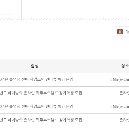
일정
장
024년 졸업생 선배 취업조언 인터뷰 특강 운영
LMS(e-ca
학년도 하계방학 온라인 직무부트캠프 참가학생 모집
온라
024년 졸업생 선배 취업조언 인터뷰 특강 운영
LMS(e-ca
학년도 하계방학 온라인 직무부트캠프 참가학생 모집
온라