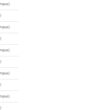
mpus)
인
mpus)
인
mpus)
인
mpus)
인
mpus)
인