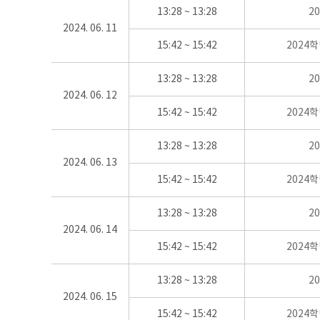
13:28 ~ 13:28
2
2024. 06. 11
15:42 ~ 15:42
2024
13:28 ~ 13:28
2
2024. 06. 12
15:42 ~ 15:42
2024
13:28 ~ 13:28
2
2024. 06. 13
15:42 ~ 15:42
2024
13:28 ~ 13:28
2
2024. 06. 14
15:42 ~ 15:42
2024
13:28 ~ 13:28
2
2024. 06. 15
15:42 ~ 15:42
2024