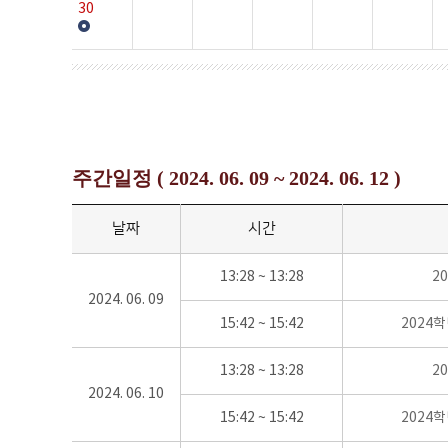
30
주간일정 ( 2024. 06. 09 ~ 2024. 06. 12 )
날짜
시간
13:28 ~ 13:28
2
2024. 06. 09
15:42 ~ 15:42
2024
13:28 ~ 13:28
2
2024. 06. 10
15:42 ~ 15:42
2024