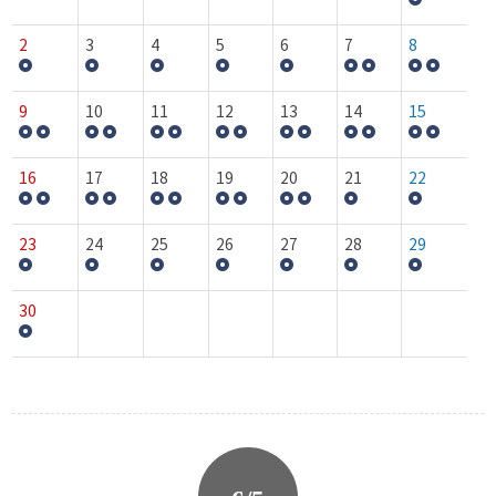
2
3
4
5
6
7
8
9
10
11
12
13
14
15
16
17
18
19
20
21
22
23
24
25
26
27
28
29
30