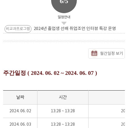
6/5
일정안내
2024년 졸업생 선배 취업조언 인터뷰 특강 운영
비교과프로그램
월간일정 보기
주간일정 ( 2024. 06. 02 ~ 2024. 06. 07 )
날짜
시간
2024. 06. 02
13:28 ~ 13:28
20
2024. 06. 03
13:28 ~ 13:28
20