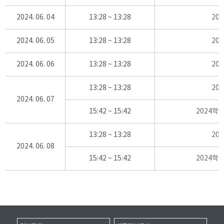
2024. 06. 04
13:28 ~ 13:28
20
2024. 06. 05
13:28 ~ 13:28
20
2024. 06. 06
13:28 ~ 13:28
20
13:28 ~ 13:28
20
2024. 06. 07
15:42 ~ 15:42
2024학
13:28 ~ 13:28
20
2024. 06. 08
15:42 ~ 15:42
2024학