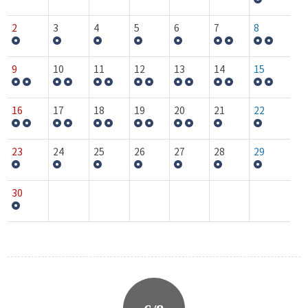
2
3
4
5
6
7
8
9
10
11
12
13
14
15
16
17
18
19
20
21
22
23
24
25
26
27
28
29
30