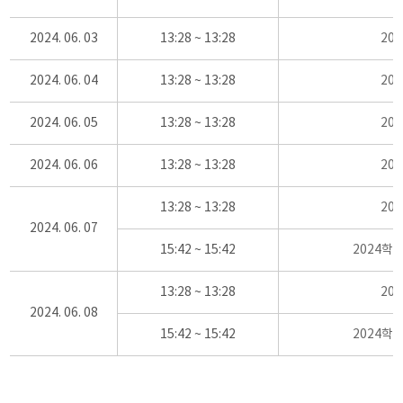
2024. 06. 03
13:28 ~ 13:28
20
2024. 06. 04
13:28 ~ 13:28
20
2024. 06. 05
13:28 ~ 13:28
20
2024. 06. 06
13:28 ~ 13:28
20
13:28 ~ 13:28
20
2024. 06. 07
15:42 ~ 15:42
2024학
13:28 ~ 13:28
20
2024. 06. 08
15:42 ~ 15:42
2024학