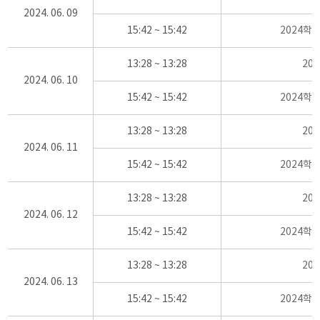
2024. 06. 09
15:42 ~ 15:42
2024학
13:28 ~ 13:28
20
2024. 06. 10
15:42 ~ 15:42
2024학
13:28 ~ 13:28
20
2024. 06. 11
15:42 ~ 15:42
2024학
13:28 ~ 13:28
20
2024. 06. 12
15:42 ~ 15:42
2024학
13:28 ~ 13:28
20
2024. 06. 13
15:42 ~ 15:42
2024학