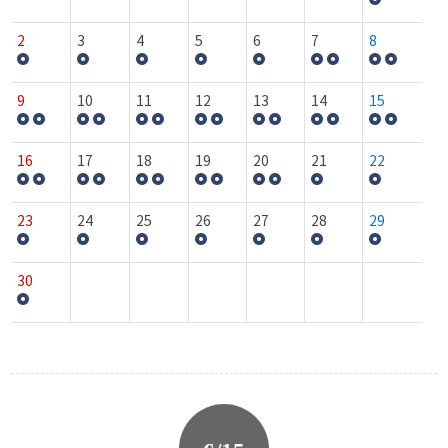
2
3
4
5
6
7
8
9
10
11
12
13
14
15
16
17
18
19
20
21
22
23
24
25
26
27
28
29
30