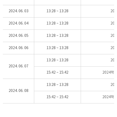
2024. 06. 03
13:28 ~ 13:28
20
2024. 06. 04
13:28 ~ 13:28
20
2024. 06. 05
13:28 ~ 13:28
20
2024. 06. 06
13:28 ~ 13:28
20
13:28 ~ 13:28
20
2024. 06. 07
15:42 ~ 15:42
2024학
13:28 ~ 13:28
20
2024. 06. 08
15:42 ~ 15:42
2024학