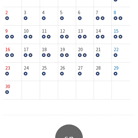
2
3
4
5
6
7
8
9
10
11
12
13
14
15
16
17
18
19
20
21
22
23
24
25
26
27
28
29
30