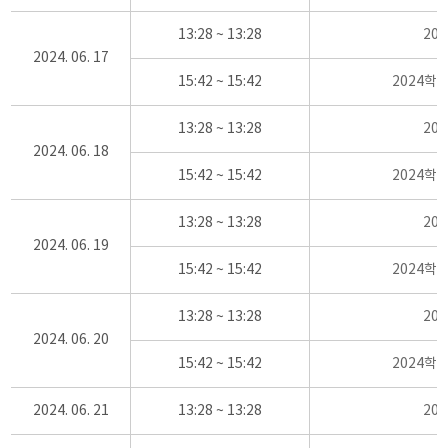
13:28 ~ 13:28
20
2024. 06. 17
15:42 ~ 15:42
2024학
13:28 ~ 13:28
20
2024. 06. 18
15:42 ~ 15:42
2024학
13:28 ~ 13:28
20
2024. 06. 19
15:42 ~ 15:42
2024학
13:28 ~ 13:28
20
2024. 06. 20
15:42 ~ 15:42
2024학
2024. 06. 21
13:28 ~ 13:28
20