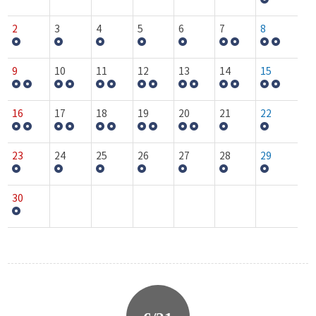
2
3
4
5
6
7
8
9
10
11
12
13
14
15
16
17
18
19
20
21
22
23
24
25
26
27
28
29
30