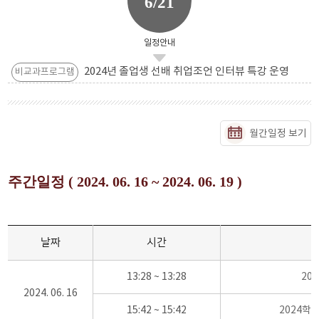
6/21
일정안내
2024년 졸업생 선배 취업조언 인터뷰 특강 운영
비교과프로그램
월간일정 보기
주간일정 ( 2024. 06. 16 ~ 2024. 06. 19 )
날짜
시간
13:28 ~ 13:28
20
2024. 06. 16
15:42 ~ 15:42
2024학