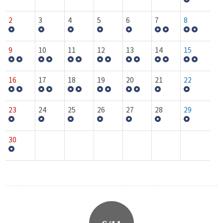
2
3
4
5
6
7
8
9
10
11
12
13
14
15
16
17
18
19
20
21
22
23
24
25
26
27
28
29
30