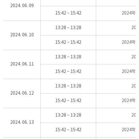
2024. 06. 09
15:42 ~ 15:42
2024학
13:28 ~ 13:28
20
2024. 06. 10
15:42 ~ 15:42
2024학
13:28 ~ 13:28
20
2024. 06. 11
15:42 ~ 15:42
2024학
13:28 ~ 13:28
20
2024. 06. 12
15:42 ~ 15:42
2024학
13:28 ~ 13:28
20
2024. 06. 13
15:42 ~ 15:42
2024학