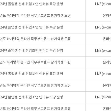
024년 졸업생 선배 취업조언 인터뷰 특강 운영
LMS(e-ca
학년도 하계방학 온라인 직무부트캠프 참가학생 모집
온라
024년 졸업생 선배 취업조언 인터뷰 특강 운영
LMS(e-ca
학년도 하계방학 온라인 직무부트캠프 참가학생 모집
온라
024년 졸업생 선배 취업조언 인터뷰 특강 운영
LMS(e-ca
학년도 하계방학 온라인 직무부트캠프 참가학생 모집
온라
024년 졸업생 선배 취업조언 인터뷰 특강 운영
LMS(e-ca
학년도 하계방학 온라인 직무부트캠프 참가학생 모집
온라
024년 졸업생 선배 취업조언 인터뷰 특강 운영
LMS(e-ca
학년도 하계방학 온라인 직무부트캠프 참가학생 모집
온라