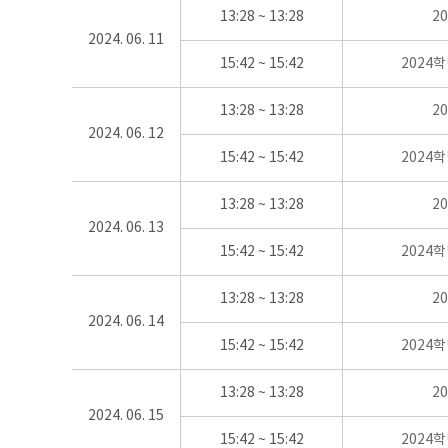
13:28 ~ 13:28
2
2024. 06. 11
15:42 ~ 15:42
2024
13:28 ~ 13:28
2
2024. 06. 12
15:42 ~ 15:42
2024
13:28 ~ 13:28
2
2024. 06. 13
15:42 ~ 15:42
2024
13:28 ~ 13:28
2
2024. 06. 14
15:42 ~ 15:42
2024
13:28 ~ 13:28
2
2024. 06. 15
15:42 ~ 15:42
2024