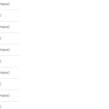
mpus)
인
mpus)
인
mpus)
인
mpus)
인
mpus)
인