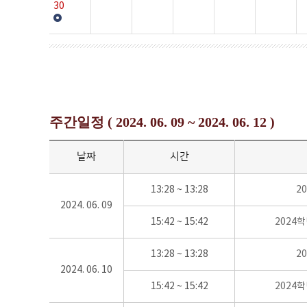
30
주간일정 ( 2024. 06. 09 ~ 2024. 06. 12 )
날짜
시간
13:28 ~ 13:28
2
2024. 06. 09
15:42 ~ 15:42
2024
13:28 ~ 13:28
2
2024. 06. 10
15:42 ~ 15:42
2024