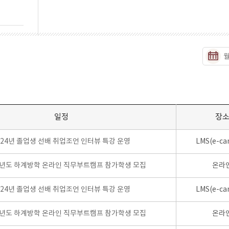
일정
장
024년 졸업생 선배 취업조언 인터뷰 특강 운영
LMS(e-ca
학년도 하계방학 온라인 직무부트캠프 참가학생 모집
온라
024년 졸업생 선배 취업조언 인터뷰 특강 운영
LMS(e-ca
학년도 하계방학 온라인 직무부트캠프 참가학생 모집
온라