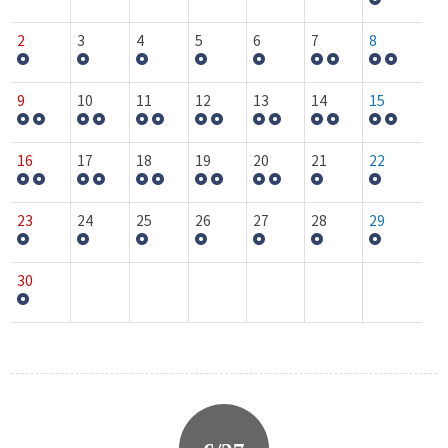
2
3
4
5
6
7
8
9
10
11
12
13
14
15
16
17
18
19
20
21
22
23
24
25
26
27
28
29
30