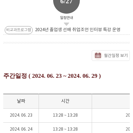
6/27
일정안내
2024년 졸업생 선배 취업조언 인터뷰 특강 운영
비교과프로그램
월간일정 보기
주간일정 ( 2024. 06. 23 ~ 2024. 06. 29 )
날짜
시간
2024. 06. 23
13:28 ~ 13:28
20
2024. 06. 24
13:28 ~ 13:28
20