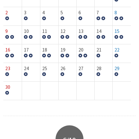
2
3
4
5
6
7
8
9
10
11
12
13
14
15
16
17
18
19
20
21
22
23
24
25
26
27
28
29
30