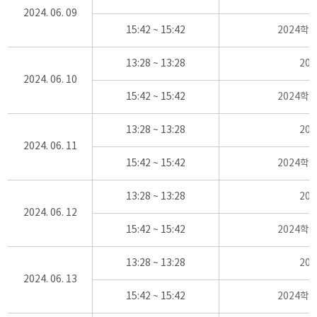
2024. 06. 09
15:42 ~ 15:42
2024학
13:28 ~ 13:28
20
2024. 06. 10
15:42 ~ 15:42
2024학
13:28 ~ 13:28
20
2024. 06. 11
15:42 ~ 15:42
2024학
13:28 ~ 13:28
20
2024. 06. 12
15:42 ~ 15:42
2024학
13:28 ~ 13:28
20
2024. 06. 13
15:42 ~ 15:42
2024학