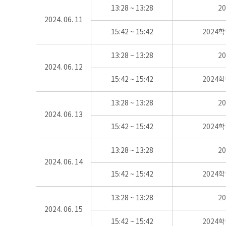
13:28 ~ 13:28
2
2024. 06. 11
15:42 ~ 15:42
2024
13:28 ~ 13:28
2
2024. 06. 12
15:42 ~ 15:42
2024
13:28 ~ 13:28
2
2024. 06. 13
15:42 ~ 15:42
2024
13:28 ~ 13:28
2
2024. 06. 14
15:42 ~ 15:42
2024
13:28 ~ 13:28
2
2024. 06. 15
15:42 ~ 15:42
2024