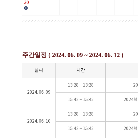
30
주간일정 ( 2024. 06. 09 ~ 2024. 06. 12 )
날짜
시간
13:28 ~ 13:28
2
2024. 06. 09
15:42 ~ 15:42
2024
13:28 ~ 13:28
2
2024. 06. 10
15:42 ~ 15:42
2024