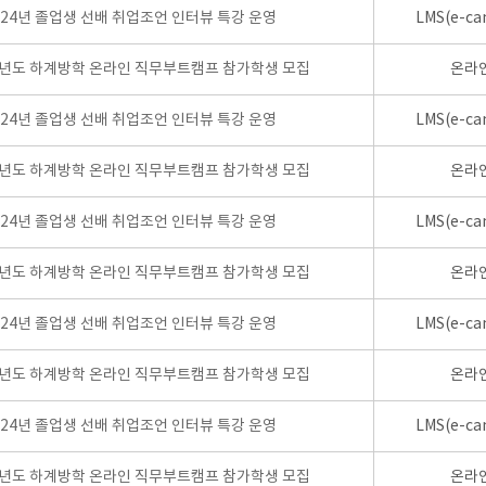
024년 졸업생 선배 취업조언 인터뷰 특강 운영
LMS(e-ca
학년도 하계방학 온라인 직무부트캠프 참가학생 모집
온라
024년 졸업생 선배 취업조언 인터뷰 특강 운영
LMS(e-ca
학년도 하계방학 온라인 직무부트캠프 참가학생 모집
온라
024년 졸업생 선배 취업조언 인터뷰 특강 운영
LMS(e-ca
학년도 하계방학 온라인 직무부트캠프 참가학생 모집
온라
024년 졸업생 선배 취업조언 인터뷰 특강 운영
LMS(e-ca
학년도 하계방학 온라인 직무부트캠프 참가학생 모집
온라
024년 졸업생 선배 취업조언 인터뷰 특강 운영
LMS(e-ca
학년도 하계방학 온라인 직무부트캠프 참가학생 모집
온라