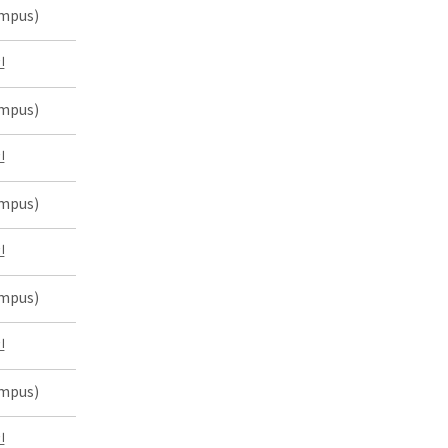
mpus)
인
mpus)
인
mpus)
인
mpus)
인
mpus)
인