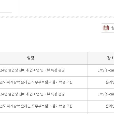
일정
장
024년 졸업생 선배 취업조언 인터뷰 특강 운영
LMS(e-ca
학년도 하계방학 온라인 직무부트캠프 참가학생 모집
온라
024년 졸업생 선배 취업조언 인터뷰 특강 운영
LMS(e-ca
학년도 하계방학 온라인 직무부트캠프 참가학생 모집
온라