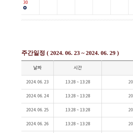
30
주간일정 ( 2024. 06. 23 ~ 2024. 06. 29 )
날짜
시간
2024. 06. 23
13:28 ~ 13:28
2
2024. 06. 24
13:28 ~ 13:28
2
2024. 06. 25
13:28 ~ 13:28
2
2024. 06. 26
13:28 ~ 13:28
2