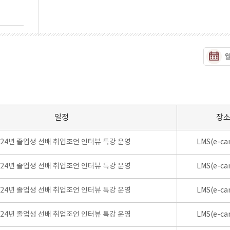
일정
장
024년 졸업생 선배 취업조언 인터뷰 특강 운영
LMS(e-ca
024년 졸업생 선배 취업조언 인터뷰 특강 운영
LMS(e-ca
024년 졸업생 선배 취업조언 인터뷰 특강 운영
LMS(e-ca
024년 졸업생 선배 취업조언 인터뷰 특강 운영
LMS(e-ca