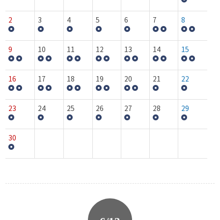
2
3
4
5
6
7
8
9
10
11
12
13
14
15
16
17
18
19
20
21
22
23
24
25
26
27
28
29
30