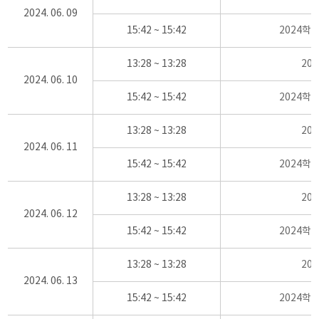
2024. 06. 09
15:42 ~ 15:42
2024학
13:28 ~ 13:28
20
2024. 06. 10
15:42 ~ 15:42
2024학
13:28 ~ 13:28
20
2024. 06. 11
15:42 ~ 15:42
2024학
13:28 ~ 13:28
20
2024. 06. 12
15:42 ~ 15:42
2024학
13:28 ~ 13:28
20
2024. 06. 13
15:42 ~ 15:42
2024학