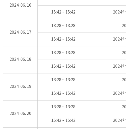
2024. 06. 16
15:42 ~ 15:42
2024학
13:28 ~ 13:28
20
2024. 06. 17
15:42 ~ 15:42
2024학
13:28 ~ 13:28
20
2024. 06. 18
15:42 ~ 15:42
2024학
13:28 ~ 13:28
20
2024. 06. 19
15:42 ~ 15:42
2024학
13:28 ~ 13:28
20
2024. 06. 20
15:42 ~ 15:42
2024학