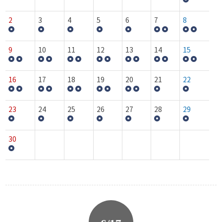
2
3
4
5
6
7
8
9
10
11
12
13
14
15
16
17
18
19
20
21
22
23
24
25
26
27
28
29
30