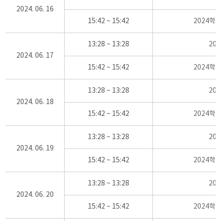
2024. 06. 16
15:42 ~ 15:42
2024학
13:28 ~ 13:28
20
2024. 06. 17
15:42 ~ 15:42
2024학
13:28 ~ 13:28
20
2024. 06. 18
15:42 ~ 15:42
2024학
13:28 ~ 13:28
20
2024. 06. 19
15:42 ~ 15:42
2024학
13:28 ~ 13:28
20
2024. 06. 20
15:42 ~ 15:42
2024학