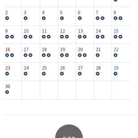
2
3
4
5
6
7
8
9
10
11
12
13
14
15
16
17
18
19
20
21
22
23
24
25
26
27
28
29
30