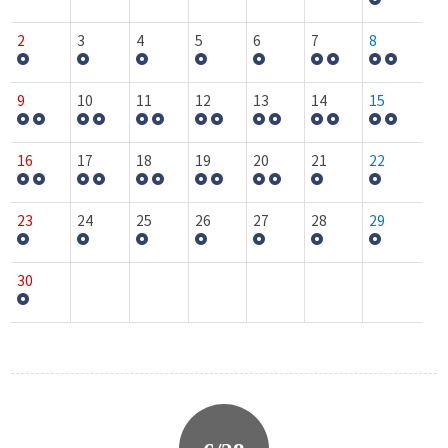
2
3
4
5
6
7
8
9
10
11
12
13
14
15
16
17
18
19
20
21
22
23
24
25
26
27
28
29
30