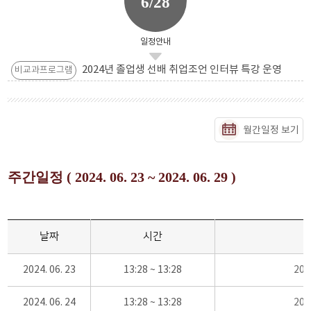
6/28
일정안내
2024년 졸업생 선배 취업조언 인터뷰 특강 운영
비교과프로그램
월간일정 보기
주간일정 ( 2024. 06. 23 ~ 2024. 06. 29 )
날짜
시간
2024. 06. 23
13:28 ~ 13:28
20
2024. 06. 24
13:28 ~ 13:28
20