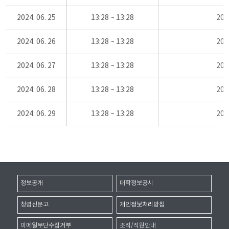
2024. 06. 25
13:28 ~ 13:28
20
2024. 06. 26
13:28 ~ 13:28
20
2024. 06. 27
13:28 ~ 13:28
20
2024. 06. 28
13:28 ~ 13:28
20
2024. 06. 29
13:28 ~ 13:28
20
정보공개
대학정보공시
청렴신문고
개인정보처리방침
이메일무단수집거부
조직/직원안내