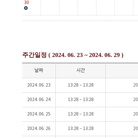
30
주간일정 ( 2024. 06. 23 ~ 2024. 06. 29 )
날짜
시간
2024. 06. 23
13:28 ~ 13:28
2
2024. 06. 24
13:28 ~ 13:28
2
2024. 06. 25
13:28 ~ 13:28
2
2024. 06. 26
13:28 ~ 13:28
2