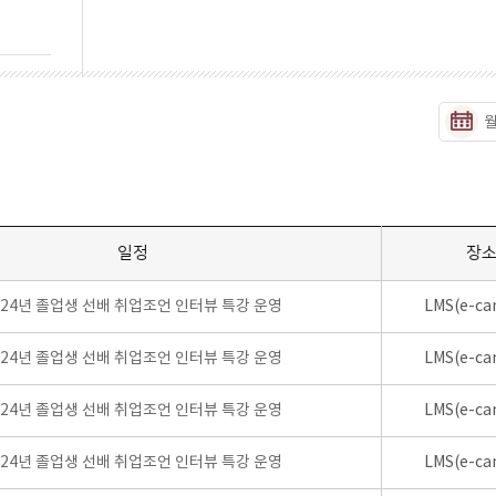
일정
장
024년 졸업생 선배 취업조언 인터뷰 특강 운영
LMS(e-ca
024년 졸업생 선배 취업조언 인터뷰 특강 운영
LMS(e-ca
024년 졸업생 선배 취업조언 인터뷰 특강 운영
LMS(e-ca
024년 졸업생 선배 취업조언 인터뷰 특강 운영
LMS(e-ca