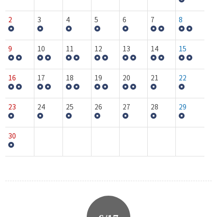
2
3
4
5
6
7
8
9
10
11
12
13
14
15
16
17
18
19
20
21
22
23
24
25
26
27
28
29
30