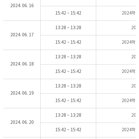
2024. 06. 16
15:42 ~ 15:42
2024학
13:28 ~ 13:28
20
2024. 06. 17
15:42 ~ 15:42
2024학
13:28 ~ 13:28
20
2024. 06. 18
15:42 ~ 15:42
2024학
13:28 ~ 13:28
20
2024. 06. 19
15:42 ~ 15:42
2024학
13:28 ~ 13:28
20
2024. 06. 20
15:42 ~ 15:42
2024학