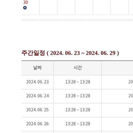
30
주간일정 ( 2024. 06. 23 ~ 2024. 06. 29 )
날짜
시간
2024. 06. 23
13:28 ~ 13:28
2
2024. 06. 24
13:28 ~ 13:28
2
2024. 06. 25
13:28 ~ 13:28
2
2024. 06. 26
13:28 ~ 13:28
2