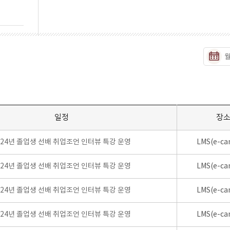
일정
장
024년 졸업생 선배 취업조언 인터뷰 특강 운영
LMS(e-ca
024년 졸업생 선배 취업조언 인터뷰 특강 운영
LMS(e-ca
024년 졸업생 선배 취업조언 인터뷰 특강 운영
LMS(e-ca
024년 졸업생 선배 취업조언 인터뷰 특강 운영
LMS(e-ca