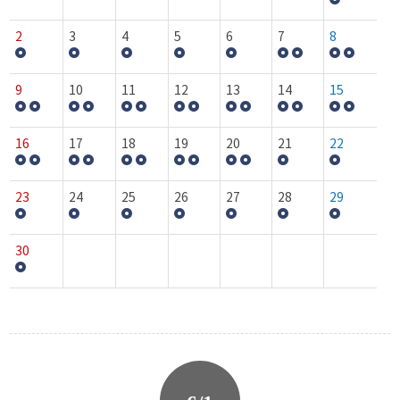
2
3
4
5
6
7
8
9
10
11
12
13
14
15
16
17
18
19
20
21
22
23
24
25
26
27
28
29
30