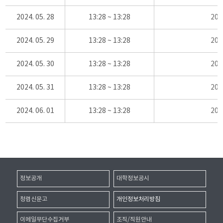
2024. 05. 28
13:28 ~ 13:28
20
2024. 05. 29
13:28 ~ 13:28
20
2024. 05. 30
13:28 ~ 13:28
20
2024. 05. 31
13:28 ~ 13:28
20
2024. 06. 01
13:28 ~ 13:28
20
정보공개
대학정보공시
청렴신문고
개인정보처리방침
이메일무단수집거부
조직/직원안내