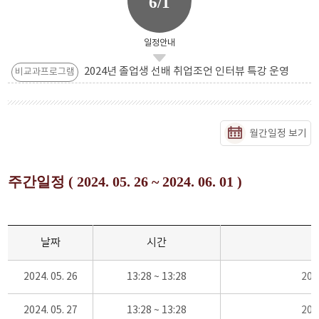
6/1
일정안내
2024년 졸업생 선배 취업조언 인터뷰 특강 운영
비교과프로그램
월간일정 보기
주간일정 ( 2024. 05. 26 ~ 2024. 06. 01 )
날짜
시간
2024. 05. 26
13:28 ~ 13:28
20
2024. 05. 27
13:28 ~ 13:28
20