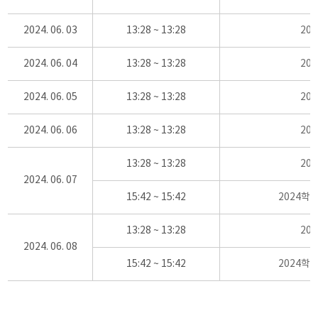
2024. 06. 03
13:28 ~ 13:28
20
2024. 06. 04
13:28 ~ 13:28
20
2024. 06. 05
13:28 ~ 13:28
20
2024. 06. 06
13:28 ~ 13:28
20
13:28 ~ 13:28
20
2024. 06. 07
15:42 ~ 15:42
2024학
13:28 ~ 13:28
20
2024. 06. 08
15:42 ~ 15:42
2024학