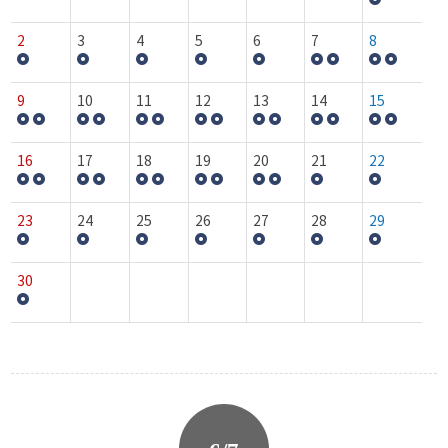
2
3
4
5
6
7
8
9
10
11
12
13
14
15
16
17
18
19
20
21
22
23
24
25
26
27
28
29
30