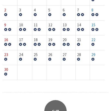
2
3
4
5
6
7
8
9
10
11
12
13
14
15
16
17
18
19
20
21
22
23
24
25
26
27
28
29
30