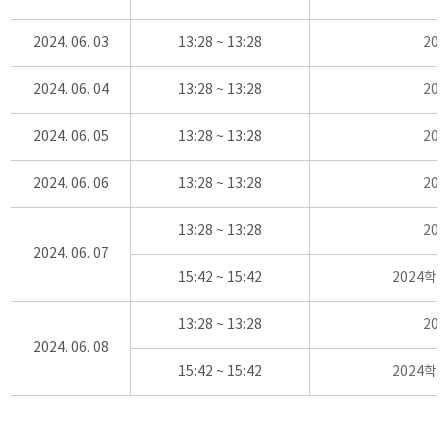
2024. 06. 03
13:28 ~ 13:28
20
2024. 06. 04
13:28 ~ 13:28
20
2024. 06. 05
13:28 ~ 13:28
20
2024. 06. 06
13:28 ~ 13:28
20
13:28 ~ 13:28
20
2024. 06. 07
15:42 ~ 15:42
2024학
13:28 ~ 13:28
20
2024. 06. 08
15:42 ~ 15:42
2024학