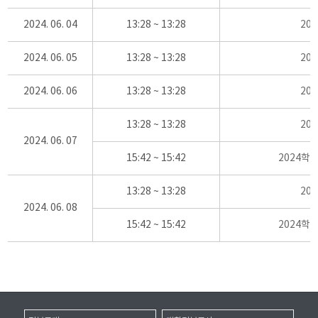
2024. 06. 04
13:28 ~ 13:28
20
2024. 06. 05
13:28 ~ 13:28
20
2024. 06. 06
13:28 ~ 13:28
20
13:28 ~ 13:28
20
2024. 06. 07
15:42 ~ 15:42
2024학
13:28 ~ 13:28
20
2024. 06. 08
15:42 ~ 15:42
2024학