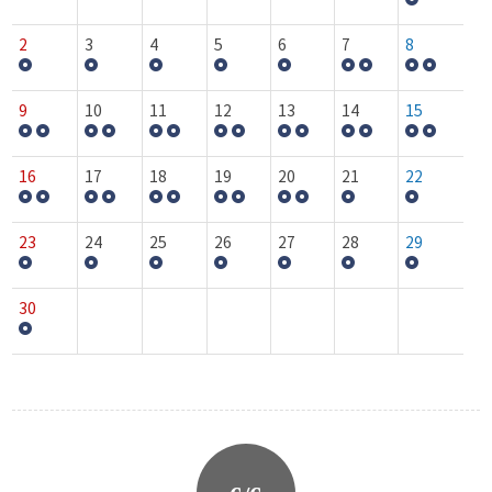
2
3
4
5
6
7
8
9
10
11
12
13
14
15
16
17
18
19
20
21
22
23
24
25
26
27
28
29
30