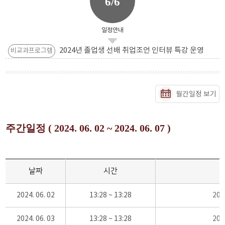
6/6
일정안내
2024년 졸업생 선배 취업조언 인터뷰 특강 운영
비교과프로그램
월간일정 보기
주간일정 ( 2024. 06. 02 ~ 2024. 06. 07 )
날짜
시간
2024. 06. 02
13:28 ~ 13:28
20
2024. 06. 03
13:28 ~ 13:28
20