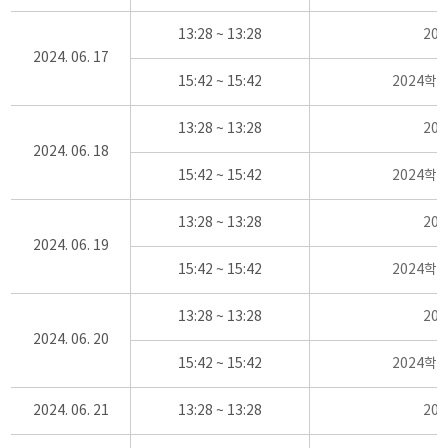
13:28 ~ 13:28
20
2024. 06. 17
15:42 ~ 15:42
2024학
13:28 ~ 13:28
20
2024. 06. 18
15:42 ~ 15:42
2024학
13:28 ~ 13:28
20
2024. 06. 19
15:42 ~ 15:42
2024학
13:28 ~ 13:28
20
2024. 06. 20
15:42 ~ 15:42
2024학
2024. 06. 21
13:28 ~ 13:28
20