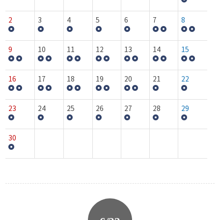
2
3
4
5
6
7
8
9
10
11
12
13
14
15
16
17
18
19
20
21
22
23
24
25
26
27
28
29
30