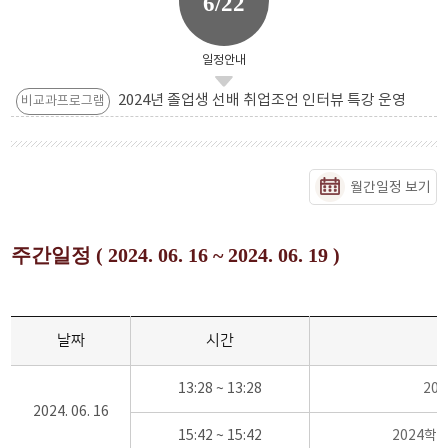
6/22
일정안내
2024년 졸업생 선배 취업조언 인터뷰 특강 운영
비교과프로그램
월간일정 보기
주간일정 ( 2024. 06. 16 ~ 2024. 06. 19 )
날짜
시간
13:28 ~ 13:28
20
2024. 06. 16
15:42 ~ 15:42
2024학