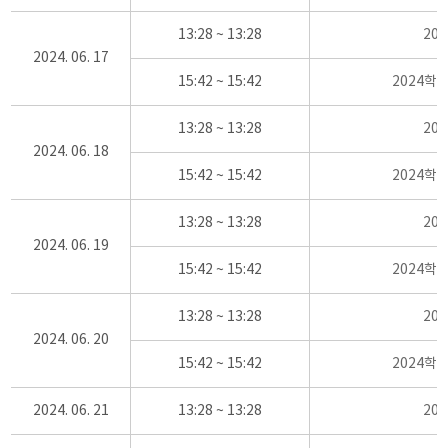
13:28 ~ 13:28
20
2024. 06. 17
15:42 ~ 15:42
2024학
13:28 ~ 13:28
20
2024. 06. 18
15:42 ~ 15:42
2024학
13:28 ~ 13:28
20
2024. 06. 19
15:42 ~ 15:42
2024학
13:28 ~ 13:28
20
2024. 06. 20
15:42 ~ 15:42
2024학
2024. 06. 21
13:28 ~ 13:28
20