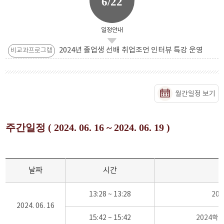
6/22
일정안내
2024년 졸업생 선배 취업조언 인터뷰 특강 운영
비교과프로그램
월간일정 보기
주간일정 ( 2024. 06. 16 ~ 2024. 06. 19 )
날짜
시간
13:28 ~ 13:28
20
2024. 06. 16
15:42 ~ 15:42
2024학