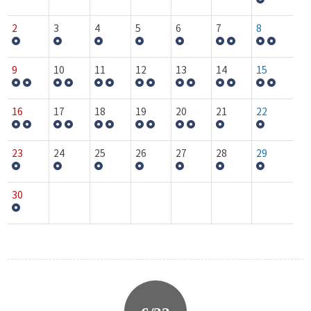
2
3
4
5
6
7
8
9
10
11
12
13
14
15
16
17
18
19
20
21
22
23
24
25
26
27
28
29
30