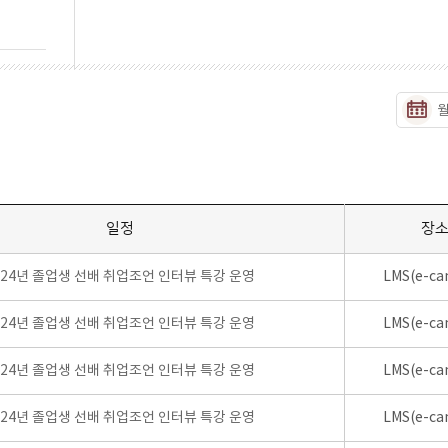
일정
장
024년 졸업생 선배 취업조언 인터뷰 특강 운영
LMS(e-ca
024년 졸업생 선배 취업조언 인터뷰 특강 운영
LMS(e-ca
024년 졸업생 선배 취업조언 인터뷰 특강 운영
LMS(e-ca
024년 졸업생 선배 취업조언 인터뷰 특강 운영
LMS(e-ca