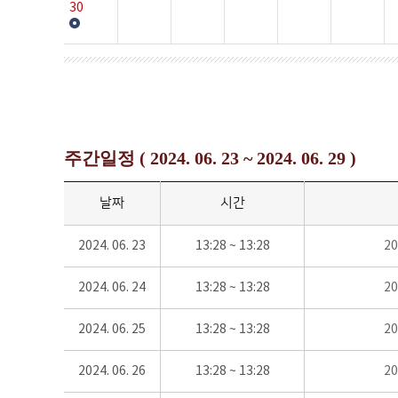
30
주간일정 ( 2024. 06. 23 ~ 2024. 06. 29 )
날짜
시간
2024. 06. 23
13:28 ~ 13:28
2
2024. 06. 24
13:28 ~ 13:28
2
2024. 06. 25
13:28 ~ 13:28
2
2024. 06. 26
13:28 ~ 13:28
2