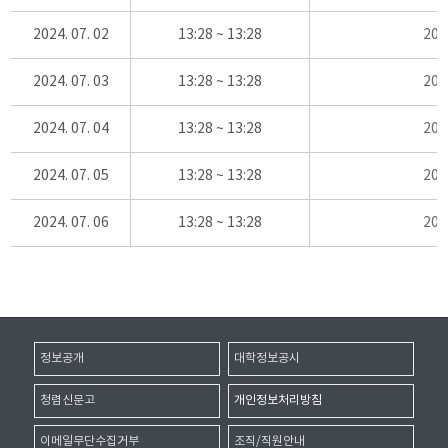
2024. 07. 02
13:28 ~ 13:28
20
2024. 07. 03
13:28 ~ 13:28
20
2024. 07. 04
13:28 ~ 13:28
20
2024. 07. 05
13:28 ~ 13:28
20
2024. 07. 06
13:28 ~ 13:28
20
정보공개
대학정보공시
청렴신문고
개인정보처리방침
이메일무단수집거부
조직/직원안내