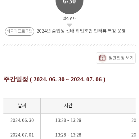
6/30
일정안내
2024년 졸업생 선배 취업조언 인터뷰 특강 운영
비교과프로그램
월간일정 보기
주간일정 ( 2024. 06. 30 ~ 2024. 07. 06 )
날짜
시간
2024. 06. 30
13:28 ~ 13:28
20
2024. 07. 01
13:28 ~ 13:28
20