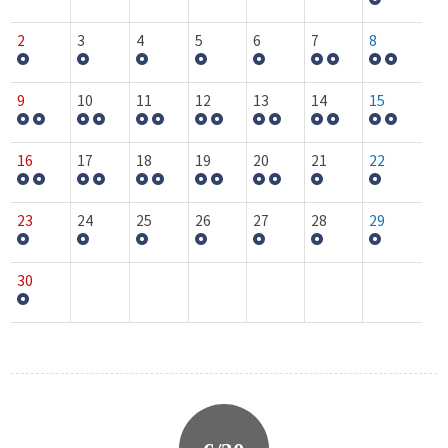
2
3
4
5
6
7
8
9
10
11
12
13
14
15
16
17
18
19
20
21
22
23
24
25
26
27
28
29
30