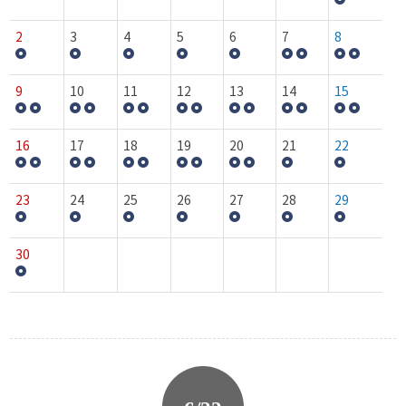
2
3
4
5
6
7
8
9
10
11
12
13
14
15
16
17
18
19
20
21
22
23
24
25
26
27
28
29
30