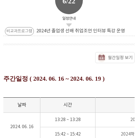
6/22
일정안내
2024년 졸업생 선배 취업조언 인터뷰 특강 운영
비교과프로그램
월간일정 보기
주간일정 ( 2024. 06. 16 ~ 2024. 06. 19 )
날짜
시간
13:28 ~ 13:28
20
2024. 06. 16
15:42 ~ 15:42
2024학