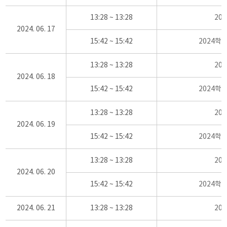
13:28 ~ 13:28
20
2024. 06. 17
15:42 ~ 15:42
2024학
13:28 ~ 13:28
20
2024. 06. 18
15:42 ~ 15:42
2024학
13:28 ~ 13:28
20
2024. 06. 19
15:42 ~ 15:42
2024학
13:28 ~ 13:28
20
2024. 06. 20
15:42 ~ 15:42
2024학
2024. 06. 21
13:28 ~ 13:28
20