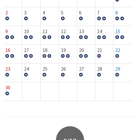
2
3
4
5
6
7
8
9
10
11
12
13
14
15
16
17
18
19
20
21
22
23
24
25
26
27
28
29
30