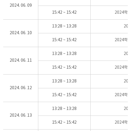
2024. 06. 09
15:42 ~ 15:42
2024학
13:28 ~ 13:28
20
2024. 06. 10
15:42 ~ 15:42
2024학
13:28 ~ 13:28
20
2024. 06. 11
15:42 ~ 15:42
2024학
13:28 ~ 13:28
20
2024. 06. 12
15:42 ~ 15:42
2024학
13:28 ~ 13:28
20
2024. 06. 13
15:42 ~ 15:42
2024학