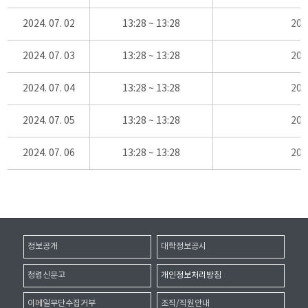
2024. 07. 02
13:28 ~ 13:28
20
2024. 07. 03
13:28 ~ 13:28
20
2024. 07. 04
13:28 ~ 13:28
20
2024. 07. 05
13:28 ~ 13:28
20
2024. 07. 06
13:28 ~ 13:28
20
정보공개
대학정보공시
청렴신문고
개인정보처리방침
이메일무단수집거부
조직/직원안내