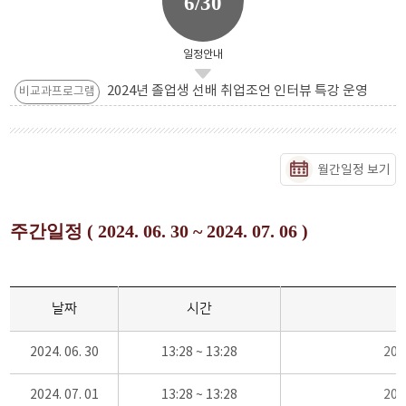
6/30
일정안내
2024년 졸업생 선배 취업조언 인터뷰 특강 운영
비교과프로그램
월간일정 보기
주간일정 ( 2024. 06. 30 ~ 2024. 07. 06 )
날짜
시간
2024. 06. 30
13:28 ~ 13:28
20
2024. 07. 01
13:28 ~ 13:28
20