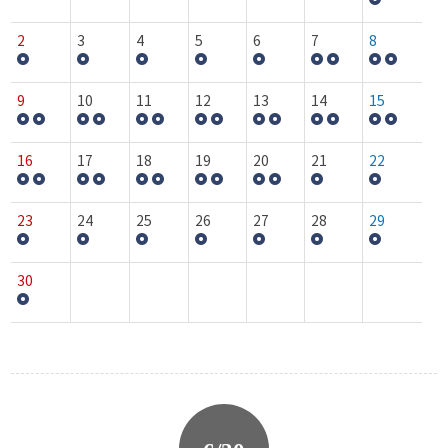
2
3
4
5
6
7
8
9
10
11
12
13
14
15
16
17
18
19
20
21
22
23
24
25
26
27
28
29
30