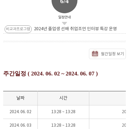
6/4
일정안내
2024년 졸업생 선배 취업조언 인터뷰 특강 운영
비교과프로그램
월간일정 보기
주간일정 ( 2024. 06. 02 ~ 2024. 06. 07 )
날짜
시간
2024. 06. 02
13:28 ~ 13:28
20
2024. 06. 03
13:28 ~ 13:28
20