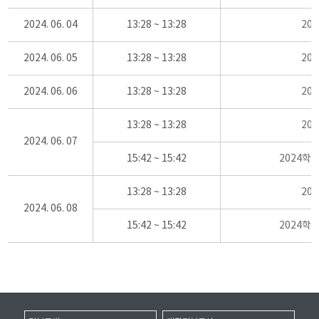
2024. 06. 04
13:28 ~ 13:28
20
2024. 06. 05
13:28 ~ 13:28
20
2024. 06. 06
13:28 ~ 13:28
20
13:28 ~ 13:28
20
2024. 06. 07
15:42 ~ 15:42
2024학
13:28 ~ 13:28
20
2024. 06. 08
15:42 ~ 15:42
2024학