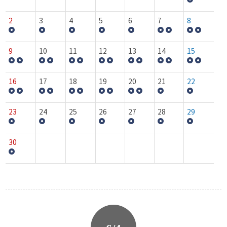
2
3
4
5
6
7
8
9
10
11
12
13
14
15
16
17
18
19
20
21
22
23
24
25
26
27
28
29
30