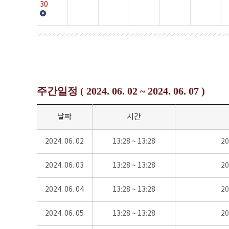
30
주간일정 ( 2024. 06. 02 ~ 2024. 06. 07 )
날짜
시간
2024. 06. 02
13:28 ~ 13:28
2
2024. 06. 03
13:28 ~ 13:28
2
2024. 06. 04
13:28 ~ 13:28
2
2024. 06. 05
13:28 ~ 13:28
2