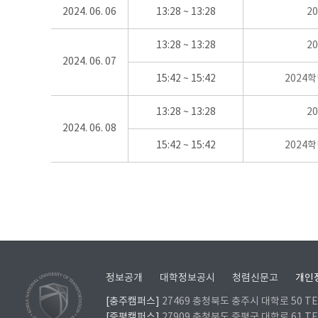
2024. 06. 06
13:28 ~ 13:28
2
13:28 ~ 13:28
2
2024. 06. 07
15:42 ~ 15:42
2024
13:28 ~ 13:28
2
2024. 06. 08
15:42 ~ 15:42
2024
정보공개
대학정보공시
청렴신문고
개인
[충주캠퍼스]
27469 충청북도 충주시 대학로 50 TEL
[증평캠퍼스]
27909 충청북도 증평군 대학로 61 TEL