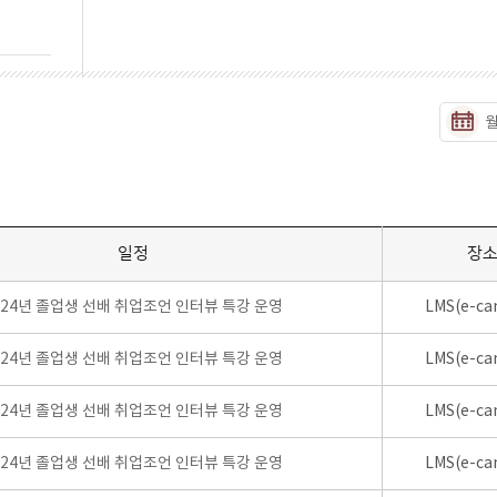
일정
장
024년 졸업생 선배 취업조언 인터뷰 특강 운영
LMS(e-ca
024년 졸업생 선배 취업조언 인터뷰 특강 운영
LMS(e-ca
024년 졸업생 선배 취업조언 인터뷰 특강 운영
LMS(e-ca
024년 졸업생 선배 취업조언 인터뷰 특강 운영
LMS(e-ca