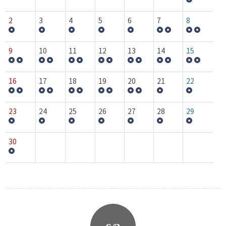
2
3
4
5
6
7
8
9
10
11
12
13
14
15
16
17
18
19
20
21
22
23
24
25
26
27
28
29
30