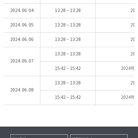
2024. 06. 04
13:28 ~ 13:28
20
2024. 06. 05
13:28 ~ 13:28
20
2024. 06. 06
13:28 ~ 13:28
20
13:28 ~ 13:28
20
2024. 06. 07
15:42 ~ 15:42
2024학
13:28 ~ 13:28
20
2024. 06. 08
15:42 ~ 15:42
2024학