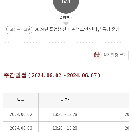
6/3
일정안내
2024년 졸업생 선배 취업조언 인터뷰 특강 운영
비교과프로그램
월간일정 보기
주간일정 ( 2024. 06. 02 ~ 2024. 06. 07 )
날짜
시간
2024. 06. 02
13:28 ~ 13:28
20
2024. 06. 03
13:28 ~ 13:28
20