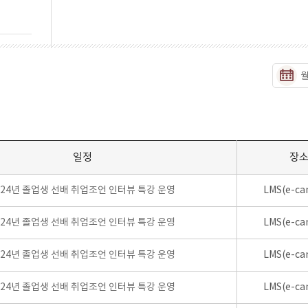
일정
장
024년 졸업생 선배 취업조언 인터뷰 특강 운영
LMS(e-ca
024년 졸업생 선배 취업조언 인터뷰 특강 운영
LMS(e-ca
024년 졸업생 선배 취업조언 인터뷰 특강 운영
LMS(e-ca
024년 졸업생 선배 취업조언 인터뷰 특강 운영
LMS(e-ca