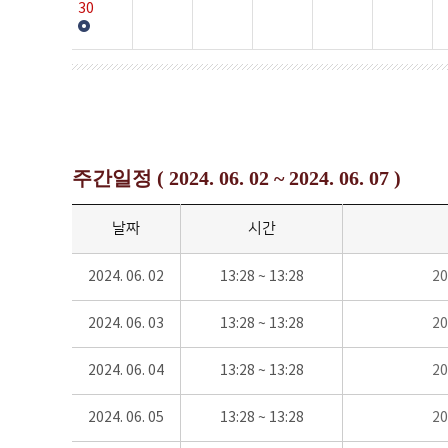
30
주간일정 ( 2024. 06. 02 ~ 2024. 06. 07 )
날짜
시간
2024. 06. 02
13:28 ~ 13:28
2
2024. 06. 03
13:28 ~ 13:28
2
2024. 06. 04
13:28 ~ 13:28
2
2024. 06. 05
13:28 ~ 13:28
2