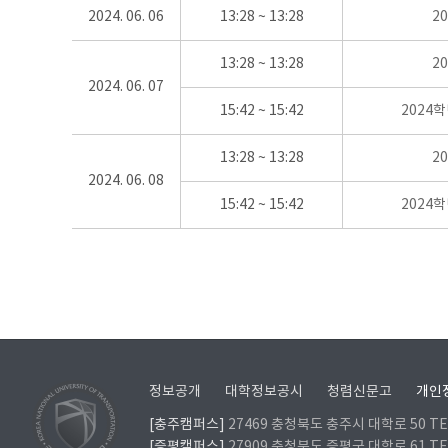
2024. 06. 06
13:28 ~ 13:28
2
13:28 ~ 13:28
2
2024. 06. 07
15:42 ~ 15:42
2024
13:28 ~ 13:28
2
2024. 06. 08
15:42 ~ 15:42
2024
정보공개
대학정보공시
청렴신문고
개인
[충주캠퍼스]
27469 충청북도 충주시 대학로 50 TEL
[증평캠퍼스]
27909 충청북도 증평군 대학로 61 TEL