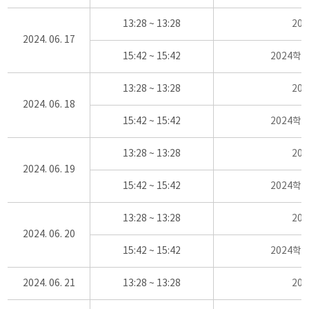
13:28 ~ 13:28
20
2024. 06. 17
15:42 ~ 15:42
2024학
13:28 ~ 13:28
20
2024. 06. 18
15:42 ~ 15:42
2024학
13:28 ~ 13:28
20
2024. 06. 19
15:42 ~ 15:42
2024학
13:28 ~ 13:28
20
2024. 06. 20
15:42 ~ 15:42
2024학
2024. 06. 21
13:28 ~ 13:28
20