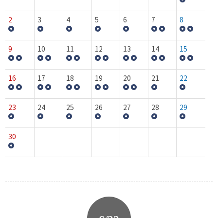
2
3
4
5
6
7
8
9
10
11
12
13
14
15
16
17
18
19
20
21
22
23
24
25
26
27
28
29
30