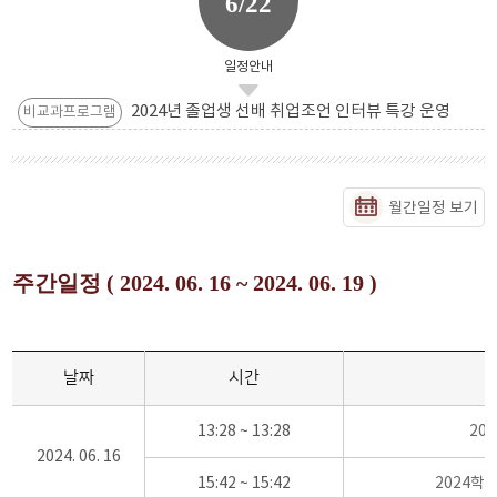
6/22
일정안내
2024년 졸업생 선배 취업조언 인터뷰 특강 운영
비교과프로그램
월간일정 보기
주간일정 ( 2024. 06. 16 ~ 2024. 06. 19 )
날짜
시간
13:28 ~ 13:28
20
2024. 06. 16
15:42 ~ 15:42
2024학