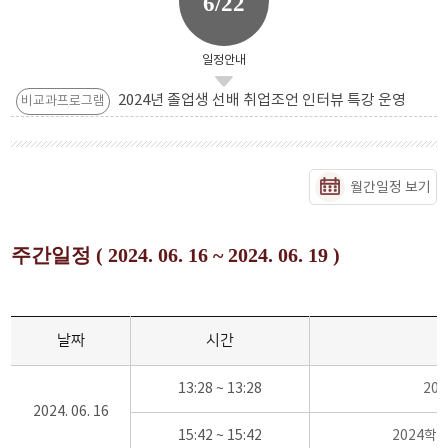
6/22
일정안내
2024년 졸업생 선배 취업조언 인터뷰 특강 운영
비교과프로그램
월간일정 보기
주간일정 ( 2024. 06. 16 ~ 2024. 06. 19 )
날짜
시간
13:28 ~ 13:28
20
2024. 06. 16
15:42 ~ 15:42
2024학