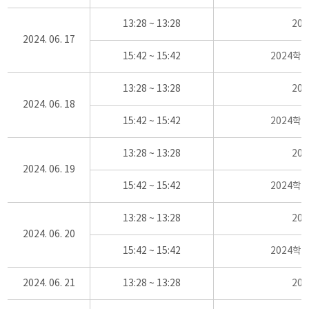
13:28 ~ 13:28
20
2024. 06. 17
15:42 ~ 15:42
2024학
13:28 ~ 13:28
20
2024. 06. 18
15:42 ~ 15:42
2024학
13:28 ~ 13:28
20
2024. 06. 19
15:42 ~ 15:42
2024학
13:28 ~ 13:28
20
2024. 06. 20
15:42 ~ 15:42
2024학
2024. 06. 21
13:28 ~ 13:28
20