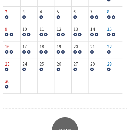
2
3
4
5
6
7
8
9
10
11
12
13
14
15
16
17
18
19
20
21
22
23
24
25
26
27
28
29
30