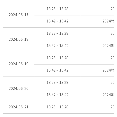
13:28 ~ 13:28
20
2024. 06. 17
15:42 ~ 15:42
2024학
13:28 ~ 13:28
20
2024. 06. 18
15:42 ~ 15:42
2024학
13:28 ~ 13:28
20
2024. 06. 19
15:42 ~ 15:42
2024학
13:28 ~ 13:28
20
2024. 06. 20
15:42 ~ 15:42
2024학
2024. 06. 21
13:28 ~ 13:28
20