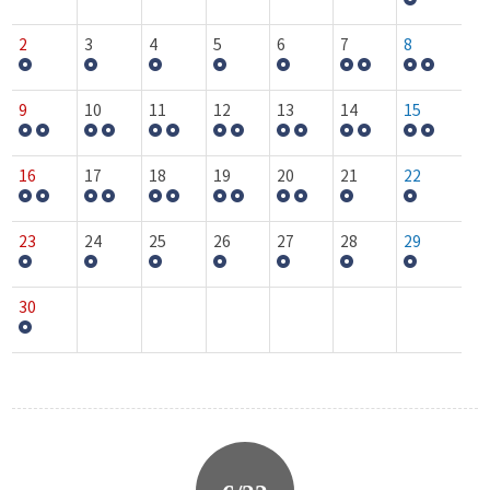
2
3
4
5
6
7
8
9
10
11
12
13
14
15
16
17
18
19
20
21
22
23
24
25
26
27
28
29
30