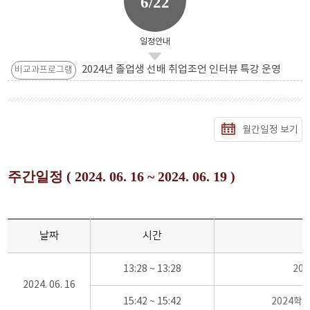
6/22
일정안내
2024년 졸업생 선배 취업조언 인터뷰 특강 운영
비교과프로그램
월간일정 보기
주간일정 ( 2024. 06. 16 ~ 2024. 06. 19 )
날짜
시간
13:28 ~ 13:28
20
2024. 06. 16
15:42 ~ 15:42
2024학