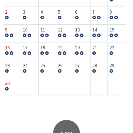
2
3
4
5
6
7
8
9
10
11
12
13
14
15
16
17
18
19
20
21
22
23
24
25
26
27
28
29
30