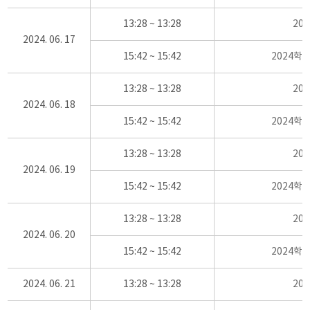
13:28 ~ 13:28
20
2024. 06. 17
15:42 ~ 15:42
2024학
13:28 ~ 13:28
20
2024. 06. 18
15:42 ~ 15:42
2024학
13:28 ~ 13:28
20
2024. 06. 19
15:42 ~ 15:42
2024학
13:28 ~ 13:28
20
2024. 06. 20
15:42 ~ 15:42
2024학
2024. 06. 21
13:28 ~ 13:28
20