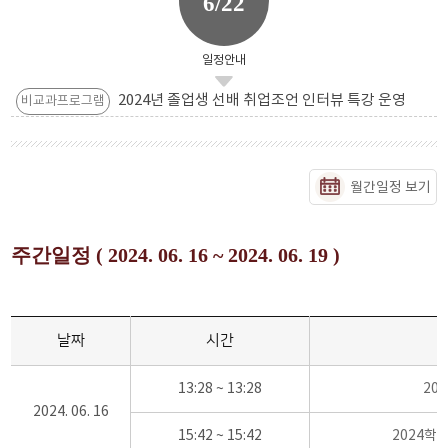
6/22
일정안내
2024년 졸업생 선배 취업조언 인터뷰 특강 운영
비교과프로그램
월간일정 보기
주간일정 ( 2024. 06. 16 ~ 2024. 06. 19 )
날짜
시간
13:28 ~ 13:28
20
2024. 06. 16
15:42 ~ 15:42
2024학