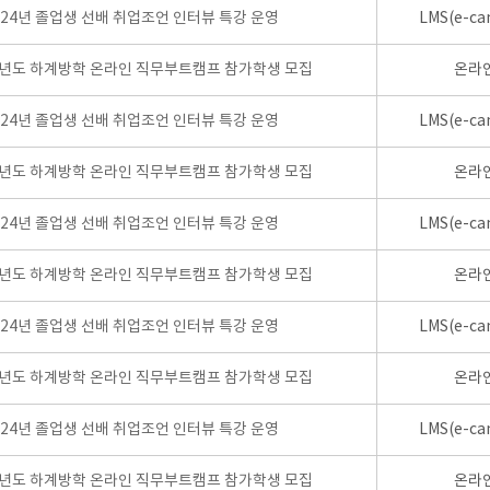
024년 졸업생 선배 취업조언 인터뷰 특강 운영
LMS(e-ca
학년도 하계방학 온라인 직무부트캠프 참가학생 모집
온라
024년 졸업생 선배 취업조언 인터뷰 특강 운영
LMS(e-ca
학년도 하계방학 온라인 직무부트캠프 참가학생 모집
온라
024년 졸업생 선배 취업조언 인터뷰 특강 운영
LMS(e-ca
학년도 하계방학 온라인 직무부트캠프 참가학생 모집
온라
024년 졸업생 선배 취업조언 인터뷰 특강 운영
LMS(e-ca
학년도 하계방학 온라인 직무부트캠프 참가학생 모집
온라
024년 졸업생 선배 취업조언 인터뷰 특강 운영
LMS(e-ca
학년도 하계방학 온라인 직무부트캠프 참가학생 모집
온라