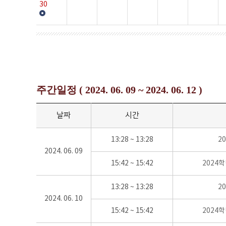
30
주간일정 ( 2024. 06. 09 ~ 2024. 06. 12 )
날짜
시간
13:28 ~ 13:28
2
2024. 06. 09
15:42 ~ 15:42
2024
13:28 ~ 13:28
2
2024. 06. 10
15:42 ~ 15:42
2024