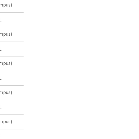
mpus)
인
mpus)
인
mpus)
인
mpus)
인
mpus)
인