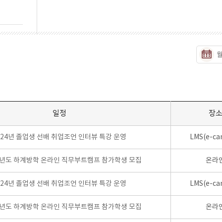
일정
장
024년 졸업생 선배 취업조언 인터뷰 특강 운영
LMS(e-ca
학년도 하계방학 온라인 직무부트캠프 참가학생 모집
온라
024년 졸업생 선배 취업조언 인터뷰 특강 운영
LMS(e-ca
학년도 하계방학 온라인 직무부트캠프 참가학생 모집
온라