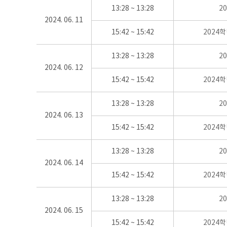
13:28 ~ 13:28
2
2024. 06. 11
15:42 ~ 15:42
2024
13:28 ~ 13:28
2
2024. 06. 12
15:42 ~ 15:42
2024
13:28 ~ 13:28
2
2024. 06. 13
15:42 ~ 15:42
2024
13:28 ~ 13:28
2
2024. 06. 14
15:42 ~ 15:42
2024
13:28 ~ 13:28
2
2024. 06. 15
15:42 ~ 15:42
2024