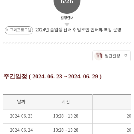
6/26
일정안내
2024년 졸업생 선배 취업조언 인터뷰 특강 운영
비교과프로그램
월간일정 보기
주간일정 ( 2024. 06. 23 ~ 2024. 06. 29 )
날짜
시간
2024. 06. 23
13:28 ~ 13:28
20
2024. 06. 24
13:28 ~ 13:28
20