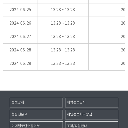
2024. 06. 25
13:28 ~ 13:28
20
2024. 06. 26
13:28 ~ 13:28
20
2024. 06. 27
13:28 ~ 13:28
20
2024. 06. 28
13:28 ~ 13:28
20
2024. 06. 29
13:28 ~ 13:28
20
정보공개
대학정보공시
청렴신문고
개인정보처리방침
이메일무단수집거부
조직/직원안내