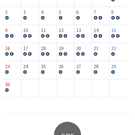
2
3
4
5
6
7
8
9
10
11
12
13
14
15
16
17
18
19
20
21
22
23
24
25
26
27
28
29
30