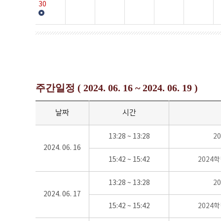
30
주간일정 ( 2024. 06. 16 ~ 2024. 06. 19 )
날짜
시간
13:28 ~ 13:28
2
2024. 06. 16
15:42 ~ 15:42
2024
13:28 ~ 13:28
2
2024. 06. 17
15:42 ~ 15:42
2024