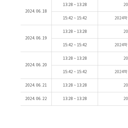
13:28 ~ 13:28
2
2024. 06. 18
15:42 ~ 15:42
2024
13:28 ~ 13:28
2
2024. 06. 19
15:42 ~ 15:42
2024
13:28 ~ 13:28
2
2024. 06. 20
15:42 ~ 15:42
2024
2024. 06. 21
13:28 ~ 13:28
2
2024. 06. 22
13:28 ~ 13:28
2