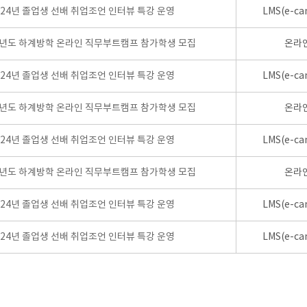
024년 졸업생 선배 취업조언 인터뷰 특강 운영
LMS(e-ca
학년도 하계방학 온라인 직무부트캠프 참가학생 모집
온라
024년 졸업생 선배 취업조언 인터뷰 특강 운영
LMS(e-ca
학년도 하계방학 온라인 직무부트캠프 참가학생 모집
온라
024년 졸업생 선배 취업조언 인터뷰 특강 운영
LMS(e-ca
학년도 하계방학 온라인 직무부트캠프 참가학생 모집
온라
024년 졸업생 선배 취업조언 인터뷰 특강 운영
LMS(e-ca
024년 졸업생 선배 취업조언 인터뷰 특강 운영
LMS(e-ca