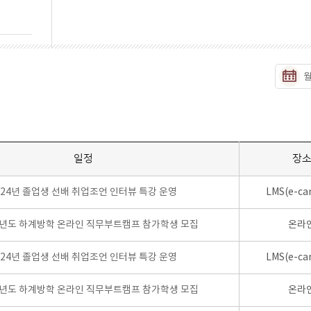
일정
장
024년 졸업생 선배 취업조언 인터뷰 특강 운영
LMS(e-ca
학년도 하계방학 온라인 직무부트캠프 참가학생 모집
온라
024년 졸업생 선배 취업조언 인터뷰 특강 운영
LMS(e-ca
학년도 하계방학 온라인 직무부트캠프 참가학생 모집
온라